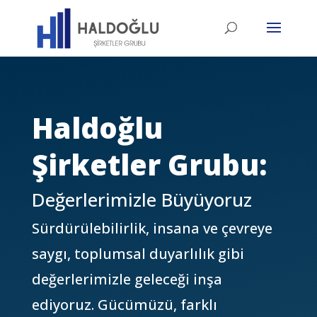
Haldoğlu
Şirketler Grubu:
Değerlerimizle Büyüyoruz
Sürdürülebilirlik,
insana ve çevreye
saygı,
toplumsal duyarlılık gibi
değerlerimizle geleceği inşa
ediyoruz.
Gücümüzü,
farklı