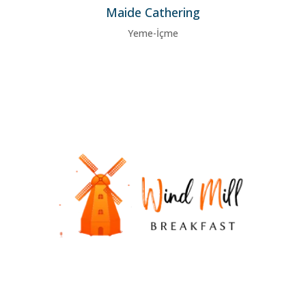
Maide Cathering
Yeme-İçme