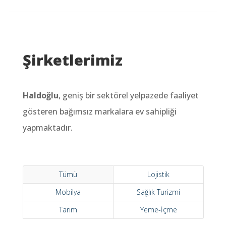
Şirketlerimiz
Haldoğlu
, geniş bir sektörel yelpazede faaliyet
gösteren bağımsız markalara ev sahipliği
yapmaktadır.
Tümü
Lojistik
Mobilya
Sağlık Turizmi
Tarım
Yeme-İçme