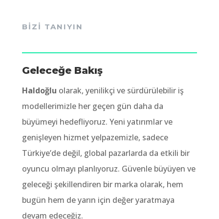
BİZİ TANIYIN
Geleceğe Bakış
Haldoğlu
olarak, yenilikçi ve sürdürülebilir iş
modellerimizle her geçen gün daha da
büyümeyi hedefliyoruz. Yeni yatırımlar ve
genişleyen hizmet yelpazemizle, sadece
Türkiye’de değil, global pazarlarda da etkili bir
oyuncu olmayı planlıyoruz. Güvenle büyüyen ve
geleceği şekillendiren bir marka olarak, hem
bugün hem de yarın için değer yaratmaya
devam edeceğiz.