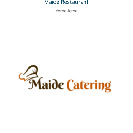
Maide Restaurant
Yeme-İçme