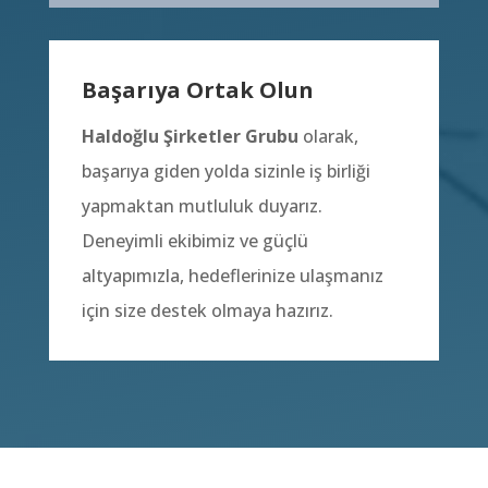
Başarıya Ortak Olun
Haldoğlu Şirketler Grubu
olarak,
başarıya giden yolda sizinle iş birliği
yapmaktan mutluluk duyarız.
Deneyimli ekibimiz ve güçlü
altyapımızla,
hedeflerinize ulaşmanız
için size destek olmaya hazırız.