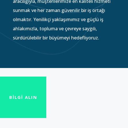
aracılığıyla, müşterilerimize en kaliteli hizmeti
sunmak ve her zaman güvenilir bir iş ortağı
olmaktır. Yenilikçi yaklaşımımız ve güçlü iş
ahlakımızla, topluma ve çevreye saygılı,
sürdürülebilir bir büyümeyi hedefliyoruz.
BİLGİ ALIN