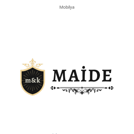
Mobilya