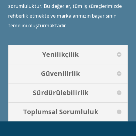
sorumluluktur. Bu değerler, tüm iş süreçlerimizde
rehberlik etmekte ve markalarımızın başarısının
temelini oluşturmaktadır.
Yenilikçilik
Güvenilirlik
Sürdürülebilirlik
Toplumsal Sorumluluk