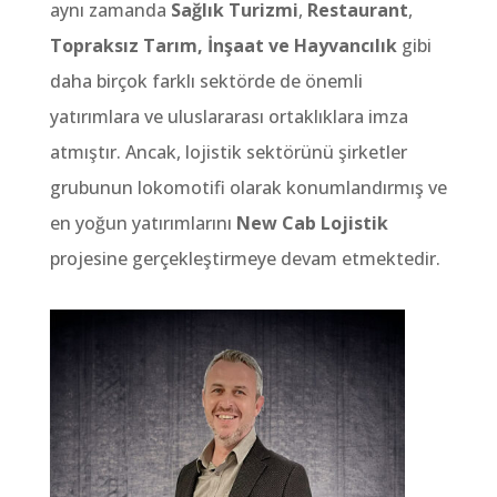
aynı zamanda
Sağlık Turizmi
,
Restaurant
,
Topraksız Tarım, İnşaat ve Hayvancılık
gibi
daha birçok farklı sektörde de önemli
yatırımlara ve uluslararası ortaklıklara imza
atmıştır. Ancak, lojistik sektörünü şirketler
grubunun lokomotifi olarak konumlandırmış ve
en yoğun yatırımlarını
New Cab Lojistik
projesine gerçekleştirmeye devam etmektedir.