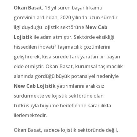
Okan Basat
, 18 yıl süren başarılı kamu
görevinin ardından, 2020 yılında uzun süredir
ilgi duyduğu lojistik sektörüne
New Cab
Lojistik
ile adım atmıştır. Sektörde eksikliği
hissedilen inovatif taşımacılık çözümlerini
geliştirerek, kısa sürede fark yaratan bir başarı
elde etmiştir. Okan Basat, kurumsal taşımacılık
alanında gördüğü büyük potansiyel nedeniyle
New Cab Lojistik
yatırımlarını aralıksız
sürdürmekte ve lojistik sektörüne olan
tutkusuyla büyüme hedeflerine kararlılıkla
ilerlemektedir.
Okan Basat, sadece lojistik sektöründe değil,