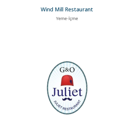
Wind Mill Restaurant
Yeme-İçme