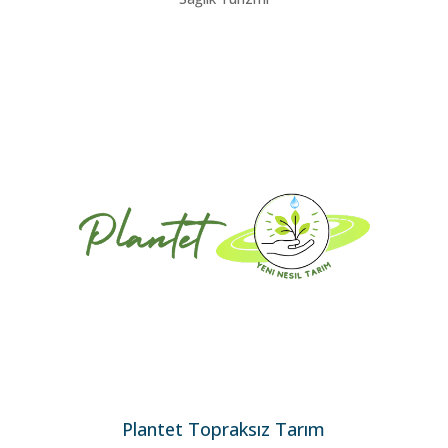
Plantet Topraksız Tarım