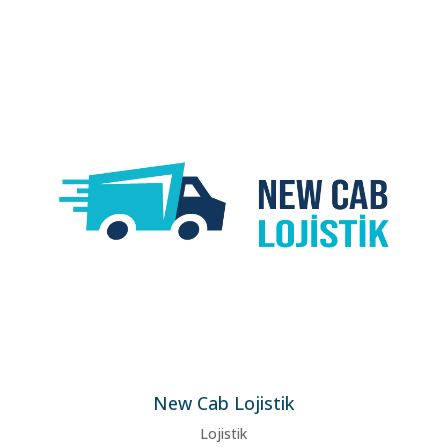
New Cab Lojistik
Lojistik