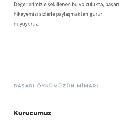
Değerlerimizle şekillenen bu yolculukta,
başarı
hikayemizi sizlerle paylaşmaktan gurur
duyuyoruz.
BAŞARI ÖYKÜMÜZÜN MİMARI
Kurucumuz