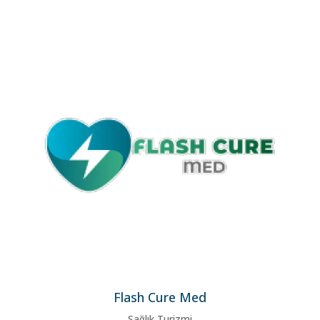
Flash Cure Med
Sağlık Turizmi