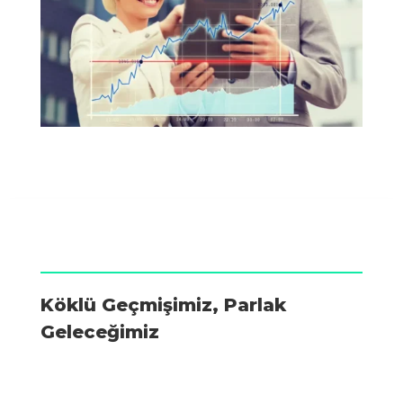
Köklü Geçmişimiz,
Parlak
Geleceğimiz