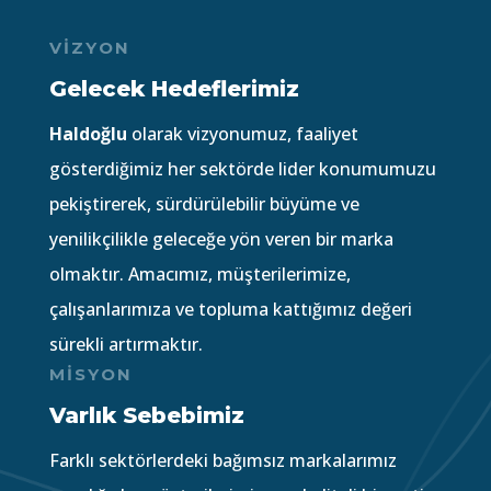
VİZYON
Gelecek Hedeflerimiz
Haldoğlu
olarak vizyonumuz, faaliyet
gösterdiğimiz her sektörde lider konumumuzu
pekiştirerek, sürdürülebilir büyüme ve
yenilikçilikle geleceğe yön veren bir marka
olmaktır. Amacımız, müşterilerimize,
çalışanlarımıza ve topluma kattığımız değeri
sürekli artırmaktır.
MİSYON
Varlık Sebebimiz
Farklı sektörlerdeki bağımsız markalarımız