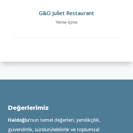
G&O Juliet Restaurant
Yeme-İçme
Değerlerimiz
Haldoğlu
‘nun temel değerleri, yenilikçilik,
güvenilirlik, sürdürülebilirlik ve toplumsal