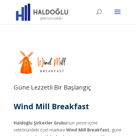
Güne Lezzetli Bir Başlangıç
Wind Mill Breakfast
Haldoğlu Şirketler Grubu
‘nun yeme-içme
sektöründeki özel markası
Wind Mill Breakfast
,
güne