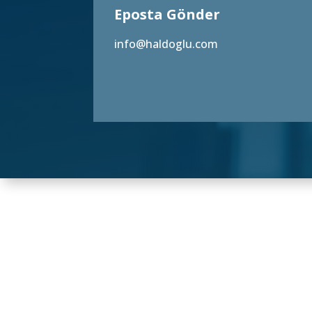
Eposta Gönder
info@haldoglu.com