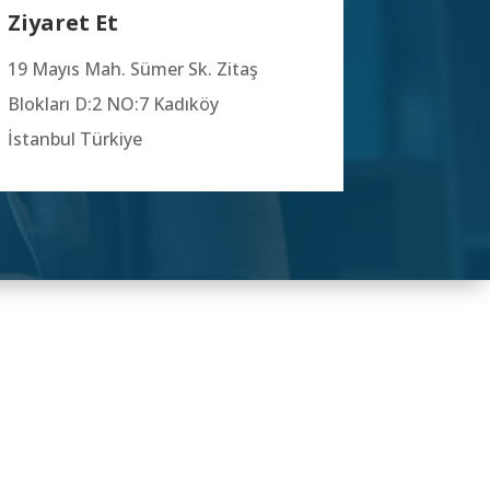
Ziyaret Et
19 Mayıs Mah. Sümer Sk. Zitaş
Blokları
D:2 NO:7 Kadıköy
İstanbul Türkiye