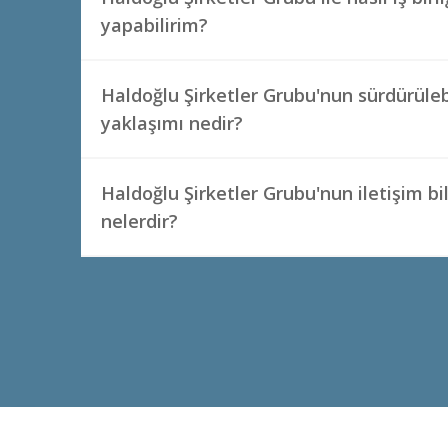
yapabilirim?
Haldoğlu Şirketler Grubu'nun sürdürülebi
yaklaşımı nedir?
Haldoğlu Şirketler Grubu'nun iletişim bil
nelerdir?