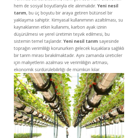
hem de sosyal boyutlarıyla ele alınmalıdır.
Yeni nesil
tarım
, bu üç boyutu bir araya getiren bütünsel bir
yaklaşıma sahiptir. Kimyasal kullanımının azaltılması, su
kaynaklarının etkin kullanımı, karbon ayak izinin
düşürülmesi ve yerel üretimin teşvik edilmesi, bu
sistemin temel taşlarıdır.
Yeni nesil tarım
sayesinde
toprağın verimliliği korunurken gelecek kuşaklara sağlıklı
bir tarım mirası bırakılmaktadır. Aynı zamanda üreticiler
için maliyetlerin azalması ve verimliliğin artması,
ekonomik sürdürülebilirliği de mümkün kılar.