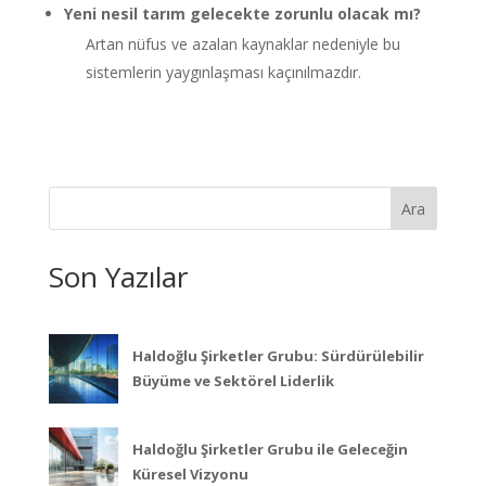
Yeni nesil tarım gelecekte zorunlu olacak mı?
Artan nüfus ve azalan kaynaklar nedeniyle bu
sistemlerin yaygınlaşması kaçınılmazdır.
Ara
Son Yazılar
Haldoğlu Şirketler Grubu: Sürdürülebilir
Büyüme ve Sektörel Liderlik
Haldoğlu Şirketler Grubu ile Geleceğin
Küresel Vizyonu