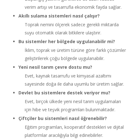
verim artışı ve tasarrufla ekonomik fayda sağlar.
Akıllı sulama sistemleri nasıl çalışır?
Toprak nemini ölçerek sadece gerekli miktarda
suyu otomatik olarak bitkilere ulaştırır.
Bu sistemler her bölgede uygulanabilir mi?
İklim, toprak ve üretim türüne göre farklı çözümler
geliştirilerek çoğu bölgede uygulanabilir.
Yeni nesil tarım çevre dostu mu?
Evet, kaynak tasarrufu ve kimyasal azaltımı
sayesinde doğa ile daha uyumlu bir üretim sağlar.
Devlet bu sistemlere destek veriyor mu?
Evet, birçok ülkede yeni nesil tarım uygulamaları
için hibe ve teşvik programları bulunmaktadır.
Çiftçiler bu sistemleri nasıl öğrenebilir?
Eğitim programları, kooperatif destekleri ve dijital
platformlar aracılığıyla bilgi edinebilirler.