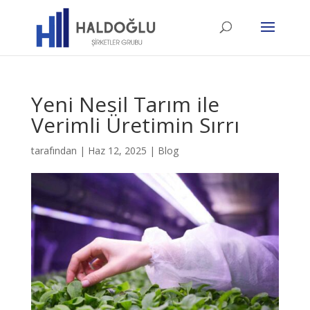
Yeni Nesil Tarım ile
Verimli Üretimin Sırrı
tarafından
|
Haz 12, 2025
|
Blog