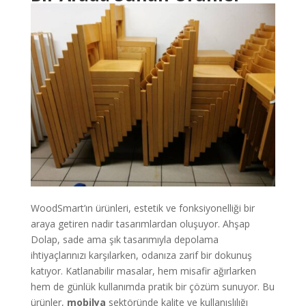
WoodSmart’ın ürünleri, estetik ve fonksiyonelliği bir
araya getiren nadir tasarımlardan oluşuyor. Ahşap
Dolap, sade ama şık tasarımıyla depolama
ihtiyaçlarınızı karşılarken, odanıza zarif bir dokunuş
katıyor. Katlanabilir masalar, hem misafir ağırlarken
hem de günlük kullanımda pratik bir çözüm sunuyor. Bu
ürünler,
mobilya
sektöründe kalite ve kullanışlılığı