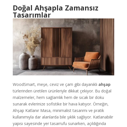
Doğal Ahşapla Zamansız
Tasarımlar
WoodSmart, meşe, ceviz ve çam gibi dayanıklı
ahşap
türlerinden üretilen ürünleriyle dikkat çekiyor. Bu doğal
malzemeler, hem sağlamlık hem de sıcak bir doku
sunarak evlerinize sofistike bir hava katıyor. Örneğin,
Ahşap Katlanır Masa, minimalist tasarımı ve pratik
kullanımıyla dar alanlarda bile şıklık sağlıyor. Katlanabilir
yapısı sayesinde yer tasarrufu sunarken, açıldığında