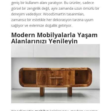
geniş bir kullanım alanı yaratıyor. Bu ürünler, sadece
görsel bir zenginlik değil, aynı zamanda uzun ömürlü bir
deneyim vadediyor. WoodSmart’ın tasarımları,
zamansız bir estetikle her dekorasyon tarzına uyum
sağlıyor ve evlerinize doğallık getiriyor.
Modern Mobilyalarla Yaşam
Alanlarınızı Yenileyin