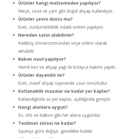
Ürünler hangi malzemeden yapılıyor?
Meşe, ceviz ve çam gibi doğal ahşap kullanılıyor.
Ürünler çevre dostu mu?
Evet, sürdürülebilirlik odaklı üretim yapılıyor.
Nereden satın alabilirim?
Kadıköy showroom’undan veya online olarak
alınabilir.
Bakım nasıl yapılıyor?
Nemli bez ve ahşap yağı ile kolayca bakımı yapılır.
Ürünler dayanıklı mı?
Evet, masif ahşap sayesinde uzun ömürlüdür.
Katlanabilir masalar ne kadar yer kaplar?
Katlandığında az yer kaplar, açıldığında geniştir.
Hangi alanlara uygun?
Ev, ofis ve balkon gibi her alana uygundur.
Teslimat süresi ne kadar?
Siparişe göre değişir, genellikle hızlıdır.