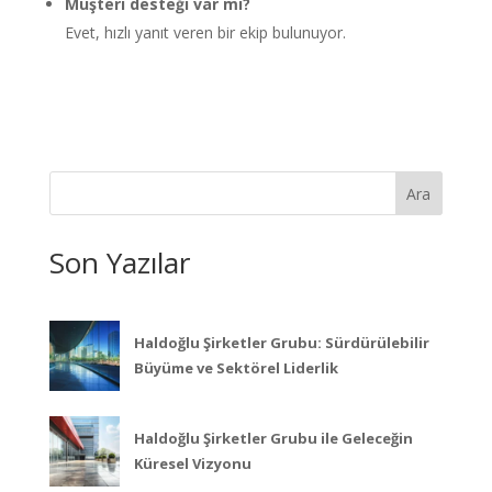
Müşteri desteği var mı?
Evet, hızlı yanıt veren bir ekip bulunuyor.
Ara
Son Yazılar
Haldoğlu Şirketler Grubu: Sürdürülebilir
Büyüme ve Sektörel Liderlik
Haldoğlu Şirketler Grubu ile Geleceğin
Küresel Vizyonu