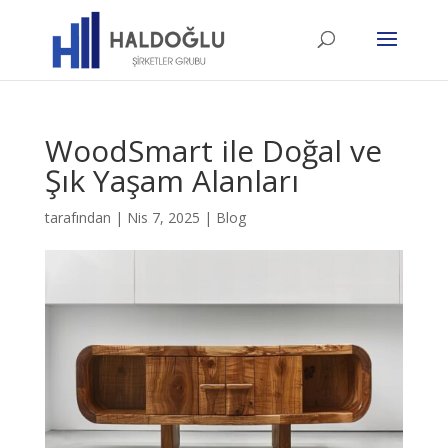
WoodSmart ile Doğal ve
Şık Yaşam Alanları
tarafından
|
Nis 7, 2025
|
Blog