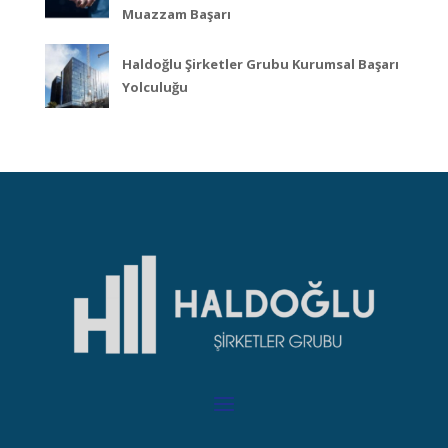
Muazzam Başarı
Haldoğlu Şirketler Grubu Kurumsal Başarı
Yolculuğu