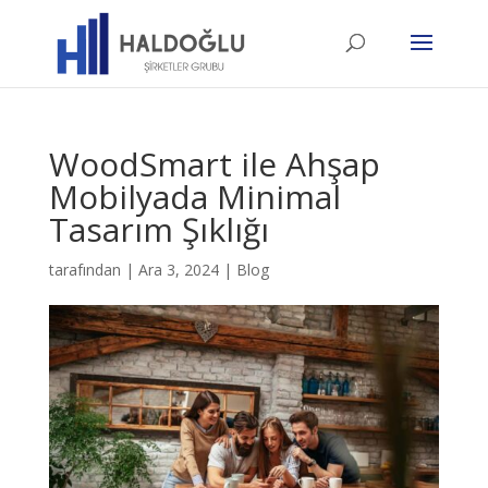
WoodSmart ile Ahşap
Mobilyada Minimal
Tasarım Şıklığı
tarafından
|
Ara 3, 2024
|
Blog