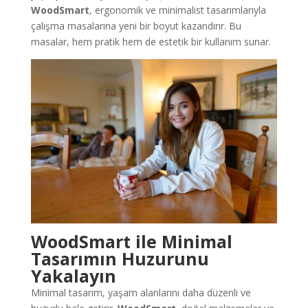
WoodSmart
, ergonomik ve minimalist tasarımlarıyla
çalışma masalarına yeni bir boyut kazandırır. Bu
masalar, hem pratik hem de estetik bir kullanım sunar.
WoodSmart ile Minimal
Tasarımın Huzurunu
Yakalayın
Minimal tasarım, yaşam alanlarını daha düzenli ve