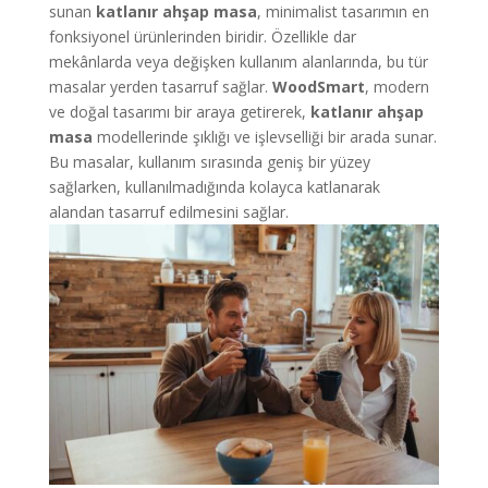
sunan
katlanır ahşap masa
, minimalist tasarımın en
fonksiyonel ürünlerinden biridir. Özellikle dar
mekânlarda veya değişken kullanım alanlarında, bu tür
masalar yerden tasarruf sağlar.
WoodSmart
, modern
ve doğal tasarımı bir araya getirerek,
katlanır ahşap
masa
modellerinde şıklığı ve işlevselliği bir arada sunar.
Bu masalar, kullanım sırasında geniş bir yüzey
sağlarken, kullanılmadığında kolayca katlanarak
alandan tasarruf edilmesini sağlar.