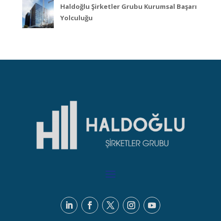
Haldoğlu Şirketler Grubu Kurumsal Başarı
Yolculuğu