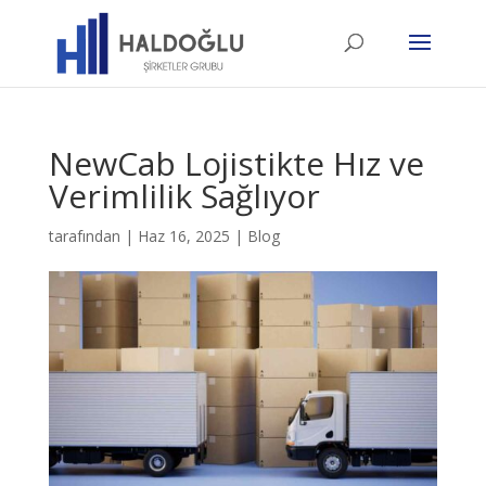
NewCab Lojistikte Hız ve
Verimlilik Sağlıyor
tarafından
|
Haz 16, 2025
|
Blog