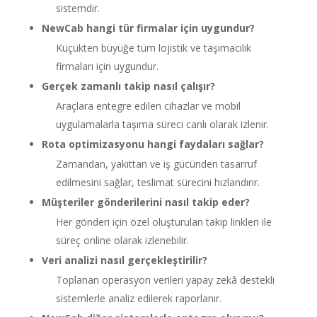
sistemdir.
NewCab hangi tür firmalar için uygundur?
Küçükten büyüğe tüm lojistik ve taşımacılık
firmaları için uygundur.
Gerçek zamanlı takip nasıl çalışır?
Araçlara entegre edilen cihazlar ve mobil
uygulamalarla taşıma süreci canlı olarak izlenir.
Rota optimizasyonu hangi faydaları sağlar?
Zamandan, yakıttan ve iş gücünden tasarruf
edilmesini sağlar, teslimat sürecini hızlandırır.
Müşteriler gönderilerini nasıl takip eder?
Her gönderi için özel oluşturulan takip linkleri ile
süreç online olarak izlenebilir.
Veri analizi nasıl gerçekleştirilir?
Toplanan operasyon verileri yapay zekâ destekli
sistemlerle analiz edilerek raporlanır.