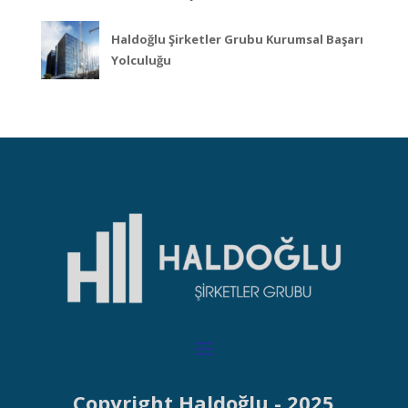
Haldoğlu Şirketler Grubu Kurumsal Başarı
Yolculuğu
Copyright Haldoğlu - 2025