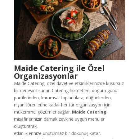
Maide Catering ile Özel
Organizasyonlar
Maide Catering, özel davet ve etkinliklerinizde kusursuz
bir deneyim sunar. Catering hizmetleri, doğum günü
partilerinden, kurumsal toplantılara, düğünlerden,
nişan törenlerine kadar her tür organizasyon için
mükemmel çözümler sağlar.
Maide Catering
,
misafirlerinizin damak zevkine uygun menüler
oluşturarak,
etkinliklerinize unutulmaz bir dokunuş katar.