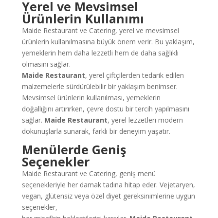
Yerel ve Mevsimsel
Ürünlerin Kullanımı
Maide Restaurant ve Catering, yerel ve mevsimsel
ürünlerin kullanılmasına büyük önem verir. Bu yaklaşım,
yemeklerin hem daha lezzetli hem de daha sağlıklı
olmasını sağlar.
Maide Restaurant
, yerel çiftçilerden tedarik edilen
malzemelerle sürdürülebilir bir yaklaşım benimser.
Mevsimsel ürünlerin kullanılması, yemeklerin
doğallığını artırırken, çevre dostu bir tercih yapılmasını
sağlar.
Maide Restaurant
, yerel lezzetleri modern
dokunuşlarla sunarak, farklı bir deneyim yaşatır.
Menülerde Geniş
Seçenekler
Maide Restaurant ve Catering, geniş menü
seçenekleriyle her damak tadına hitap eder. Vejetaryen,
vegan, glütensiz veya özel diyet gereksinimlerine uygun
seçenekler,