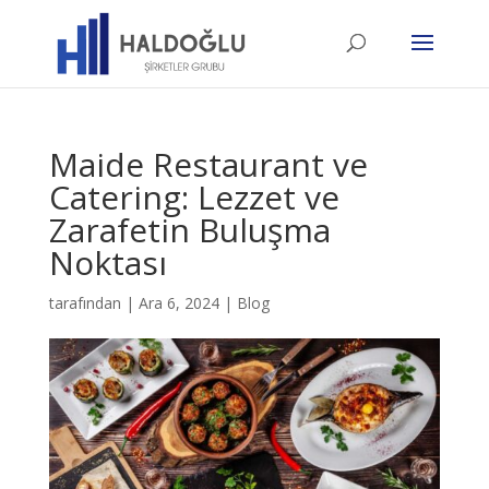
Maide Restaurant ve
Catering: Lezzet ve
Zarafetin Buluşma
Noktası
tarafından
|
Ara 6, 2024
|
Blog