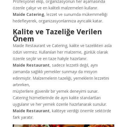
Profesyonel ekip, organizasyonun her aşamasında
özenle çalışır ve en kaliteli malzemeleri kullanır.
Maide Catering
, lezzet ve sunumda mükemmelliği
hedefleyerek, organizasyonlarınıza ayrıcalık katar.
Kalite ve Tazeliğe Verilen
Önem
Maide Restaurant ve Catering, kalite ve tazelikten asla
ödün vermez. Kullanılan her malzeme, günlük olarak
özenle seçilir ve en taze haliyle hazırlanır.
Maide Restaurant
, sadece lezzetli değil, aynı
zamanda sağlıklı yemekler sunmayı da misyon
edinmiştir. Malzemelerin tazeliği, yemeklerin lezzetini
artırırken,
müşterilere güvenilir bir yemek deneyimi sunar.
Catering hizmetlerinde de aynı kalite standartları
uygulanır ve her yemek özenle hazırlanarak sunulur.
Maide Restaurant
, kaliteye verdiği önemle sektörde
fark yaratır.