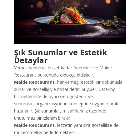
Şık Sunumlar ve Estetik
Detaylar
Yemek sunumu, lezzet kadar önemlidir ve Maide
Restaurant bu konuda oldukça iddialıdır.
Maide Restaurant
, her yemeği estetik bir dokunuşla
sunar ve görselliğiyle misafirlerini büyüler. Catering
hizmetlerinde de aynı özen gösterilir ve
sunumlar, organizasyonun konseptine uygun olarak
hazırlanır. Şık sunumlar, misafirleriniz üzerinde
unutulmaz bir izlenim bırakır.
Maide Restaurant
, lezzetin yanı sıra görsellikte de
mükemmelliği hedeflemektedir.