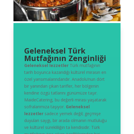
Geleneksel Türk
Mutfağının Zenginliği
Geleneksel lezzetler
Türk mutfağının
tarih boyunca kazandığı kültürel mirasın en
özel yansımalarındandır. Anadolu’nun dört
bir yanından çıkan tarifler, her bölgenin
kendine özgü tatlarını günümüze taşır.
MaideCatering, bu değerli mirası yaşatarak
sofralarımıza taşıyor.
Geleneksel
lezzetler
sadece yemek değil; geçmişe
duyulan saygı, bir arada olmanın mutluluğu
ve kültürel sürekliliğin ta kendisidir. Türk