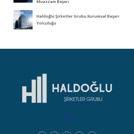
Muazzam Başarı
Haldoğlu Şirketler Grubu Kurumsal Başarı
Yolculuğu