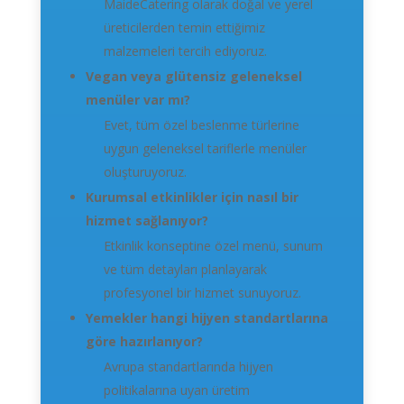
MaideCatering olarak doğal ve yerel
üreticilerden temin ettiğimiz
malzemeleri tercih ediyoruz.
Vegan veya glütensiz geleneksel
menüler var mı?
Evet, tüm özel beslenme türlerine
uygun geleneksel tariflerle menüler
oluşturuyoruz.
Kurumsal etkinlikler için nasıl bir
hizmet sağlanıyor?
Etkinlik konseptine özel menü, sunum
ve tüm detayları planlayarak
profesyonel bir hizmet sunuyoruz.
Yemekler hangi hijyen standartlarına
göre hazırlanıyor?
Avrupa standartlarında hijyen
politikalarına uyan üretim