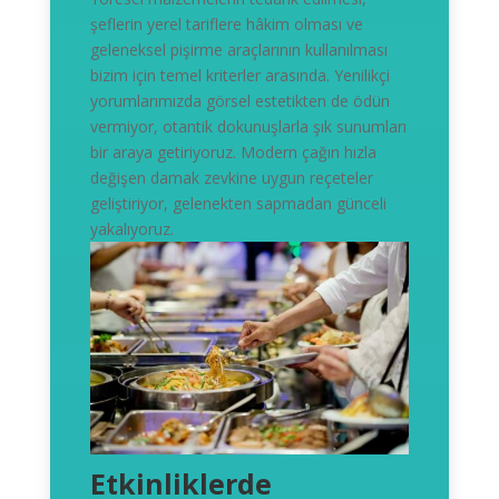
şeflerin yerel tariflere hâkim olması ve
geleneksel pişirme araçlarının kullanılması
bizim için temel kriterler arasında. Yenilikçi
yorumlarımızda görsel estetikten de ödün
vermiyor, otantik dokunuşlarla şık sunumları
bir araya getiriyoruz. Modern çağın hızla
değişen damak zevkine uygun reçeteler
geliştiriyor, gelenekten sapmadan günceli
yakalıyoruz.
Etkinliklerde