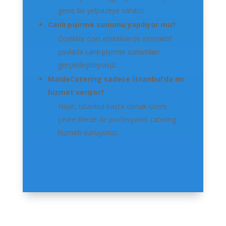
geniş bir yelpazeye sahibiz.
Canlı pişirme sunumu yapılıyor mu?
Özellikle özel etkinliklerde interaktif
şovlarla canlı pişirme sunumları
gerçekleştiriyoruz.
MaideCatering sadece İstanbul’da mı
hizmet veriyor?
Hayır, İstanbul başta olmak üzere
çevre illerde de profesyonel catering
hizmeti sunuyoruz.