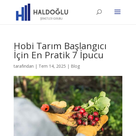
Hobi Tarım Başlangıcı
İçin En Pratik 7 İpucu
tarafından
|
Tem 14, 2025
|
Blog