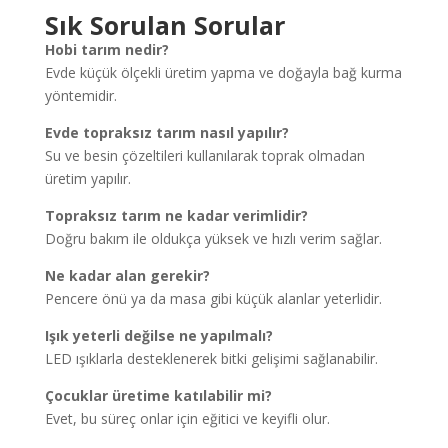
Sık Sorulan Sorular
Hobi tarım nedir?
Evde küçük ölçekli üretim yapma ve doğayla bağ kurma
yöntemidir.
Evde topraksız tarım nasıl yapılır?
Su ve besin çözeltileri kullanılarak toprak olmadan
üretim yapılır.
Topraksız tarım ne kadar verimlidir?
Doğru bakım ile oldukça yüksek ve hızlı verim sağlar.
Ne kadar alan gerekir?
Pencere önü ya da masa gibi küçük alanlar yeterlidir.
Işık yeterli değilse ne yapılmalı?
LED ışıklarla desteklenerek bitki gelişimi sağlanabilir.
Çocuklar üretime katılabilir mi?
Evet, bu süreç onlar için eğitici ve keyifli olur.