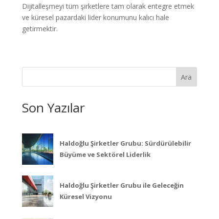
Dijitalleşmeyi tüm şirketlere tam olarak entegre etmek
ve küresel pazardaki lider konumunu kalıcı hale
getirmektir.
Ara
Son Yazılar
Haldoğlu Şirketler Grubu: Sürdürülebilir
Büyüme ve Sektörel Liderlik
Haldoğlu Şirketler Grubu ile Geleceğin
Küresel Vizyonu