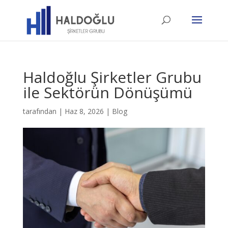
Haldoğlu Şirketler Grubu
ile Sektörün Dönüşümü
tarafından
|
Haz 8, 2026
|
Blog