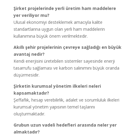
Şirket projelerinde yerli üretim ham maddelere
yer veriliyor mu?
Ulusal ekonomiyi desteklemek amacıyla kalite
standartlarına uygun olan yerli ham maddelerin
kullanımına büyük önem verilmektedir.
Akıllı şehir projelerinin çevreye sağladığı en büyük
avantaj nedir?
Kendi enerjisini üretebilen sistemler sayesinde enerji
tasarrufu sağlaması ve karbon salınımını büyük oranda
düşürmesidir.
Şirketin kurumsal yönetim ilkeleri neleri
kapsamaktadır?
Şeffaflık, hesap verebilirlik, adalet ve sorumluluk ilkeleri
kurumsal yönetim yapısının temel taşlarını
oluşturmaktadır.
Grubun uzun vadeli hedefleri arasında neler yer
almaktadır?