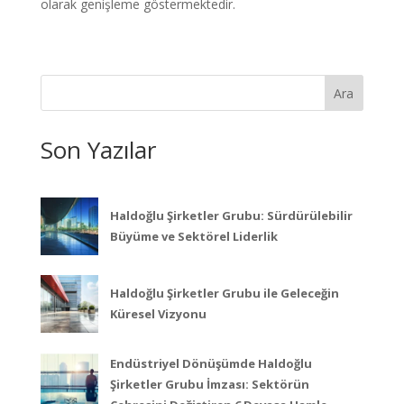
olarak genişleme göstermektedir.
Ara
Son Yazılar
Haldoğlu Şirketler Grubu: Sürdürülebilir
Büyüme ve Sektörel Liderlik
Haldoğlu Şirketler Grubu ile Geleceğin
Küresel Vizyonu
Endüstriyel Dönüşümde Haldoğlu
Şirketler Grubu İmzası: Sektörün