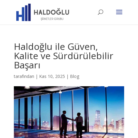
Haldoğlu ile Güven,
Kalite ve Sürdürülebilir
Başarı
tarafından
|
Kas 10, 2025
|
Blog