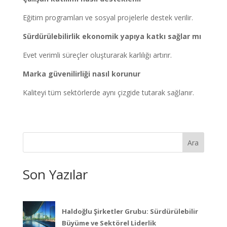
Eğitim programları ve sosyal projelerle destek verilir.
Sürdürülebilirlik ekonomik yapıya katkı sağlar mı
Evet verimli süreçler oluşturarak karlılığı artırır.
Marka güvenilirliği nasıl korunur
Kaliteyi tüm sektörlerde aynı çizgide tutarak sağlanır.
Ara
Son Yazılar
Haldoğlu Şirketler Grubu: Sürdürülebilir
Büyüme ve Sektörel Liderlik