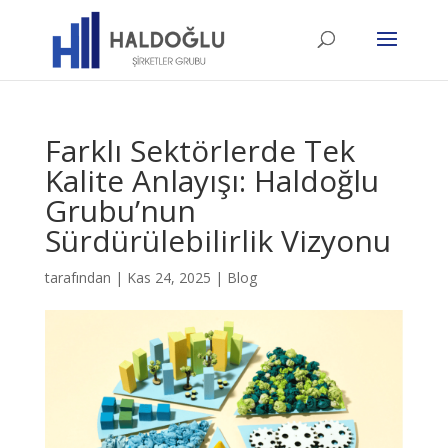
Farklı Sektörlerde Tek
Kalite Anlayışı: Haldoğlu
Grubu’nun
Sürdürülebilirlik Vizyonu
tarafından
|
Kas 24, 2025
|
Blog