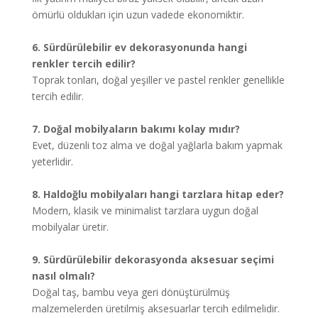
ömürlü oldukları için uzun vadede ekonomiktir.
6. Sürdürülebilir ev dekorasyonunda hangi
renkler tercih edilir?
Toprak tonları, doğal yeşiller ve pastel renkler genellikle
tercih edilir.
7. Doğal mobilyaların bakımı kolay mıdır?
Evet, düzenli toz alma ve doğal yağlarla bakım yapmak
yeterlidir.
8. Haldoğlu mobilyaları hangi tarzlara hitap eder?
Modern, klasik ve minimalist tarzlara uygun doğal
mobilyalar üretir.
9. Sürdürülebilir dekorasyonda aksesuar seçimi
nasıl olmalı?
Doğal taş, bambu veya geri dönüştürülmüş
malzemelerden üretilmiş aksesuarlar tercih edilmelidir.