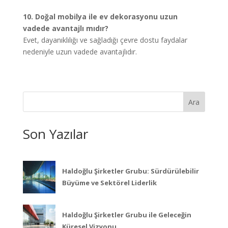
10. Doğal mobilya ile ev dekorasyonu uzun
vadede avantajlı mıdır?
Evet, dayanıklılığı ve sağladığı çevre dostu faydalar
nedeniyle uzun vadede avantajlıdır.
Ara
Son Yazılar
Haldoğlu Şirketler Grubu: Sürdürülebilir
Büyüme ve Sektörel Liderlik
Haldoğlu Şirketler Grubu ile Geleceğin
Küresel Vizyonu