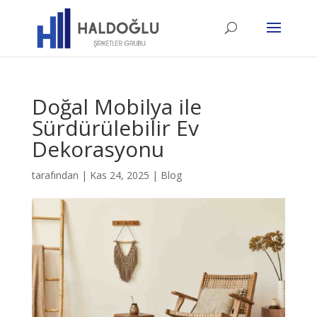
Doğal Mobilya ile
Sürdürülebilir Ev
Dekorasyonu
tarafından
|
Kas 24, 2025
|
Blog