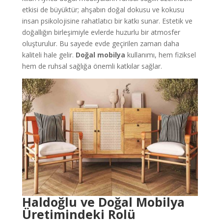
etkisi de büyüktür; ahşabın doğal dokusu ve kokusu
insan psikolojisine rahatlatıcı bir katkı sunar. Estetik ve
doğallığın birleşimiyle evlerde huzurlu bir atmosfer
oluşturulur. Bu sayede evde geçirilen zaman daha
kaliteli hale gelir.
Doğal mobilya
kullanımı, hem fiziksel
hem de ruhsal sağlığa önemli katkılar sağlar.
Haldoğlu ve Doğal Mobilya
Üretimindeki Rolü