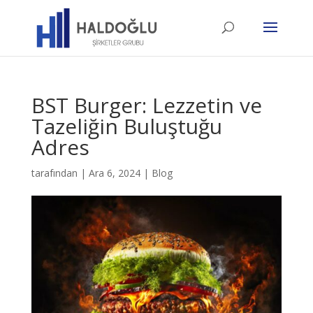
BST Burger: Lezzetin ve
Tazeliğin Buluştuğu
Adres
tarafından
|
Ara 6, 2024
|
Blog