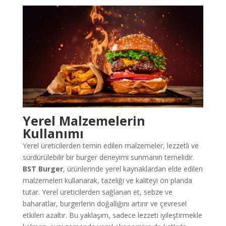
Yerel Malzemelerin
Kullanımı
Yerel üreticilerden temin edilen malzemeler, lezzetli ve
sürdürülebilir bir burger deneyimi sunmanın temelidir.
BST Burger
, ürünlerinde yerel kaynaklardan elde edilen
malzemeleri kullanarak, tazeliği ve kaliteyi ön planda
tutar. Yerel üreticilerden sağlanan et, sebze ve
baharatlar, burgerlerin doğallığını artırır ve çevresel
etkileri azaltır. Bu yaklaşım, sadece lezzeti iyileştirmekle