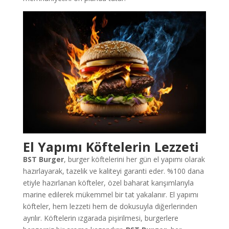
El Yapımı Köftelerin Lezzeti
BST Burger
, burger köftelerini her gün el yapımı olarak
hazırlayarak, tazelik ve kaliteyi garanti eder. %100 dana
etiyle hazırlanan köfteler, özel baharat karışımlarıyla
marine edilerek mükemmel bir tat yakalanır. El yapımı
köfteler, hem lezzeti hem de dokusuyla diğerlerinden
ayrılır. Köftelerin ızgarada pişirilmesi, burgerlere