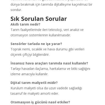
dünya bırakmak için tarımda dijitalleşme kaçınılmaz bir
sondur.
Sık Sorulan Sorular
Akıllı tarım nedir?
Tarım faaliyetlerinde ileri teknoloji, veri analizi ve
otomasyon sistemlerinin kullanılmasıdır.
Sensörler tarlada ne işe yarar?
Toprak nemi, sıcaklık ve hava durumu gibi verileri
ölçerek çiftçiyi bilgilendirir.
İnsansız hava araçları tarımda nasıl kullanılır?
Tarlayı havadan ilaçlama, haritalama ve bitki sağlığını
izleme amacıyla kullanılır.
Dijital tarım maliyetli midir?
Kurulum maliyeti olsa da uzun vadede sağladığı
tasarruf ile maliyeti amorti eder.
Otomasyon iş gücünü nasıl etkiler?